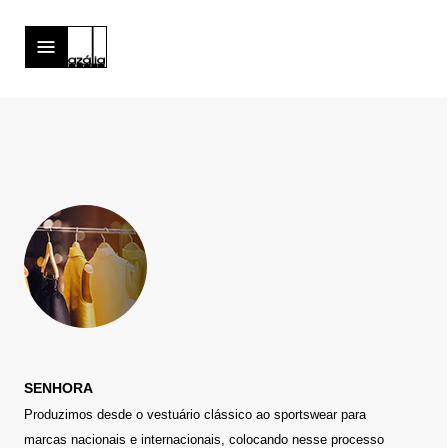
SENHORA
Produzimos desde o vestuário clássico ao sportswear para
marcas nacionais e internacionais, colocando nesse processo