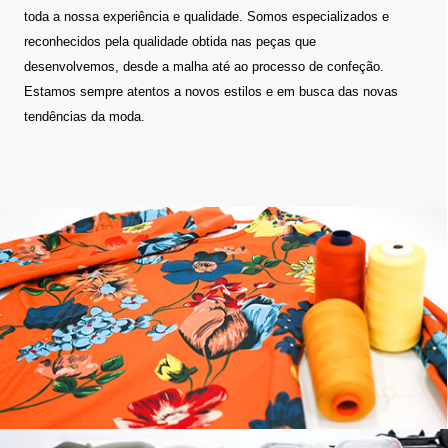
toda a nossa experiência e qualidade. Somos especializados e
reconhecidos pela qualidade obtida nas peças que
desenvolvemos, desde a malha até ao processo de confeção.
Estamos sempre atentos a novos estilos e em busca das novas
tendências da moda.