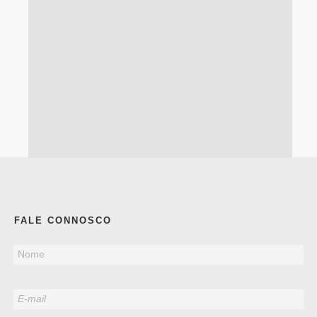
FALE CONNOSCO
Nome
E-mail