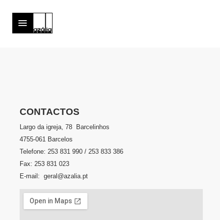
CONTACTOS
Largo da igreja, 78 Barcelinhos
4755-061 Barcelos
Telefone: 253 831 990 / 253 833 386
Fax: 253 831 023
E-mail: geral@azalia.pt