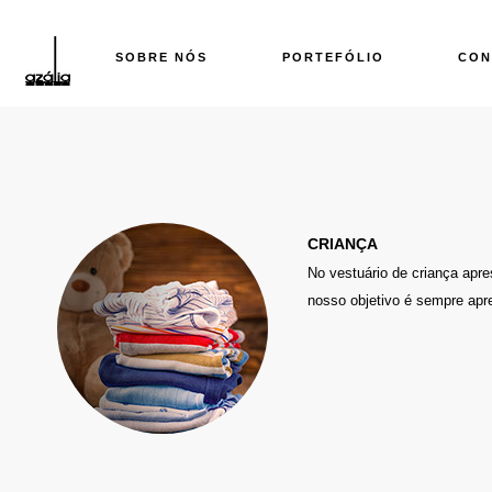
SOBRE NÓS
PORTEFÓLIO
CON
CRIANÇA
No vestuário de criança apre
nosso objetivo é sempre apr