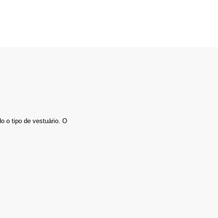
o o tipo de vestuário. O