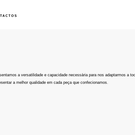
TACTOS
sentamos a versatilidade e capacidade necessária para nos adaptarmos a tod
esentar a melhor qualidade em cada peça que confecionamos.